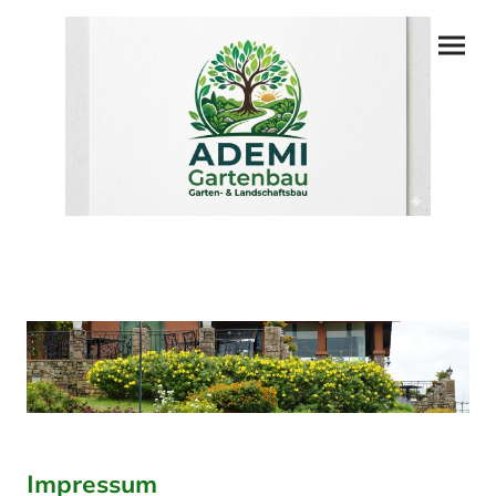
Impressum